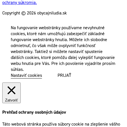
ochrany súkromia.
Copyright © 2026 obycajniludia.sk
Na fungovanie webstránky používame nevyhnutné
cookies, ktoré nám umožňujú zabezpečiť základné
fungovanie webstránky hnutia. Môžete ich slobodne
odmietnuť, čo však môže ovplyvniť funkčnosť
webstránky. Taktiež si môžete nastaviť spustenie
ďalších cookies, ktoré pomôžu ďalej vylepšiť fungovanie
webu hnutia pre Vás. Pre ich povolenie vyjadrite prosím
súhlas.
Nastaviť cookies
PRIJAŤ
Zatvoriť
Prehľad ochrany osobných údajov
Táto webová stránka používa súbory cookie na zlepšenie vášho