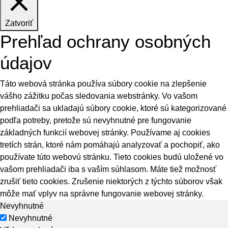
Zatvoriť
Prehľad ochrany osobných
údajov
Táto webová stránka používa súbory cookie na zlepšenie
vášho zážitku počas sledovania webstránky. Vo vašom
prehliadači sa ukladajú súbory cookie, ktoré sú kategorizované
podľa potreby, pretože sú nevyhnutné pre fungovanie
základných funkcií webovej stránky. Používame aj cookies
tretích strán, ktoré nám pomáhajú analyzovať a pochopiť, ako
používate túto webovú stránku. Tieto cookies budú uložené vo
vašom prehliadači iba s vaším súhlasom. Máte tiež možnosť
zrušiť tieto cookies. Zrušenie niektorých z týchto súborov však
môže mať vplyv na správne fungovanie webovej stránky.
Nevyhnutné
Nevyhnutné