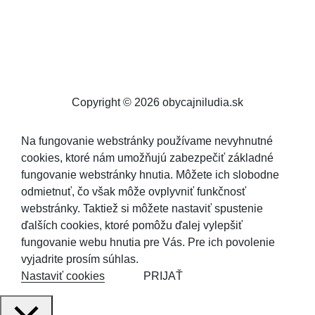
Copyright © 2026 obycajniludia.sk
Na fungovanie webstránky používame nevyhnutné
cookies, ktoré nám umožňujú zabezpečiť základné
fungovanie webstránky hnutia. Môžete ich slobodne
odmietnuť, čo však môže ovplyvniť funkčnosť
webstránky. Taktiež si môžete nastaviť spustenie
ďalších cookies, ktoré pomôžu ďalej vylepšiť
fungovanie webu hnutia pre Vás. Pre ich povolenie
vyjadrite prosím súhlas.
Nastaviť cookies
PRIJAŤ