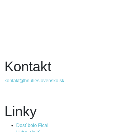
Kontakt
kontakt@hnutieslovensko.sk
Linky
Dosť bolo Fica!