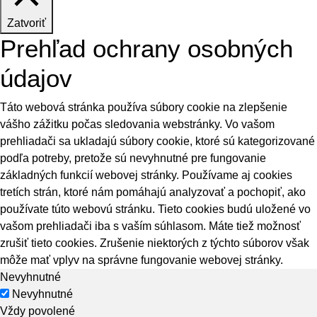
Zatvoriť
Prehľad ochrany osobných
údajov
Táto webová stránka používa súbory cookie na zlepšenie
vášho zážitku počas sledovania webstránky. Vo vašom
prehliadači sa ukladajú súbory cookie, ktoré sú kategorizované
podľa potreby, pretože sú nevyhnutné pre fungovanie
základných funkcií webovej stránky. Používame aj cookies
tretích strán, ktoré nám pomáhajú analyzovať a pochopiť, ako
používate túto webovú stránku. Tieto cookies budú uložené vo
vašom prehliadači iba s vaším súhlasom. Máte tiež možnosť
zrušiť tieto cookies. Zrušenie niektorých z týchto súborov však
môže mať vplyv na správne fungovanie webovej stránky.
Nevyhnutné
Nevyhnutné
Vždy povolené