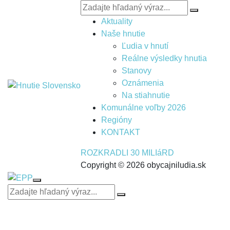
Aktuality
Naše hnutie
Ľudia v hnutí
Reálne výsledky hnutia
Stanovy
Oznámenia
Na stiahnutie
Komunálne voľby 2026
Regióny
KONTAKT
ROZKRADLI 30 MILIáRD
Copyright © 2026 obycajniludia.sk