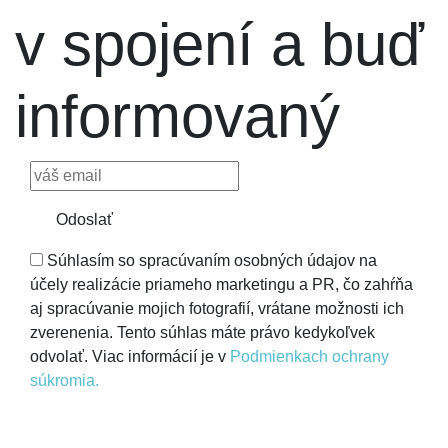
v spojení a buď
informovaný
Odoslať
Súhlasím so spracúvaním osobných údajov na
účely realizácie priameho marketingu a PR, čo zahŕňa
aj spracúvanie mojich fotografií, vrátane možnosti ich
zverenenia. Tento súhlas máte právo kedykoľvek
odvolať. Viac informácií je v
Podmienkach ochrany
súkromia.