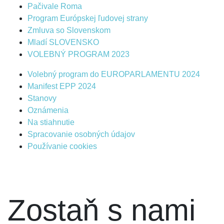
Pačivale Roma
Program Európskej ľudovej strany
Zmluva so Slovenskom
Mladí SLOVENSKO
VOLEBNÝ PROGRAM 2023
Volebný program do EUROPARLAMENTU 2024
Manifest EPP 2024
Stanovy
Oznámenia
Na stiahnutie
Spracovanie osobných údajov
Používanie cookies
Zostaň s nami