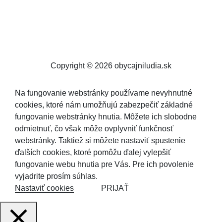
Copyright © 2026 obycajniludia.sk
Na fungovanie webstránky používame nevyhnutné
cookies, ktoré nám umožňujú zabezpečiť základné
fungovanie webstránky hnutia. Môžete ich slobodne
odmietnuť, čo však môže ovplyvniť funkčnosť
webstránky. Taktiež si môžete nastaviť spustenie
ďalších cookies, ktoré pomôžu ďalej vylepšiť
fungovanie webu hnutia pre Vás. Pre ich povolenie
vyjadrite prosím súhlas.
Nastaviť cookies
PRIJAŤ