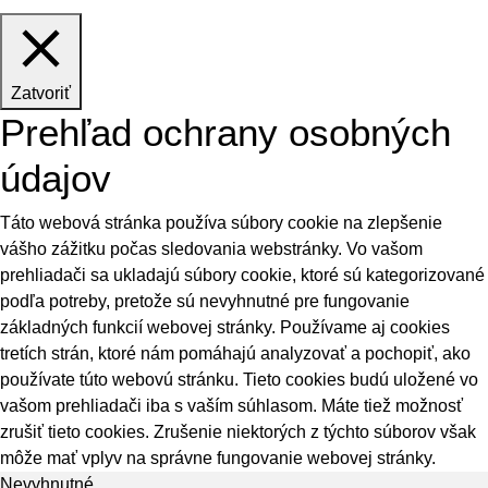
Zatvoriť
Prehľad ochrany osobných
údajov
Táto webová stránka používa súbory cookie na zlepšenie
vášho zážitku počas sledovania webstránky. Vo vašom
prehliadači sa ukladajú súbory cookie, ktoré sú kategorizované
podľa potreby, pretože sú nevyhnutné pre fungovanie
základných funkcií webovej stránky. Používame aj cookies
tretích strán, ktoré nám pomáhajú analyzovať a pochopiť, ako
používate túto webovú stránku. Tieto cookies budú uložené vo
vašom prehliadači iba s vaším súhlasom. Máte tiež možnosť
zrušiť tieto cookies. Zrušenie niektorých z týchto súborov však
môže mať vplyv na správne fungovanie webovej stránky.
Nevyhnutné