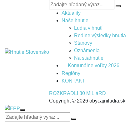
Aktuality
Naše hnutie
Ľudia v hnutí
Reálne výsledky hnutia
Stanovy
Oznámenia
Na stiahnutie
Komunálne voľby 2026
Regióny
KONTAKT
ROZKRADLI 30 MILIáRD
Copyright © 2026 obycajniludia.sk