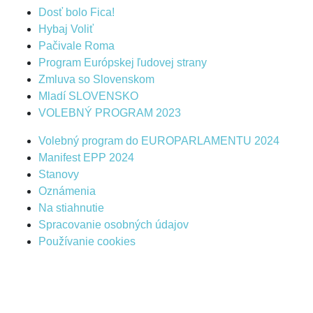
Dosť bolo Fica!
Hybaj Voliť
Pačivale Roma
Program Európskej ľudovej strany
Zmluva so Slovenskom
Mladí SLOVENSKO
VOLEBNÝ PROGRAM 2023
Volebný program do EUROPARLAMENTU 2024
Manifest EPP 2024
Stanovy
Oznámenia
Na stiahnutie
Spracovanie osobných údajov
Používanie cookies