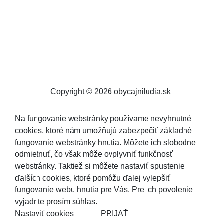
Copyright © 2026 obycajniludia.sk
Na fungovanie webstránky používame nevyhnutné
cookies, ktoré nám umožňujú zabezpečiť základné
fungovanie webstránky hnutia. Môžete ich slobodne
odmietnuť, čo však môže ovplyvniť funkčnosť
webstránky. Taktiež si môžete nastaviť spustenie
ďalších cookies, ktoré pomôžu ďalej vylepšiť
fungovanie webu hnutia pre Vás. Pre ich povolenie
vyjadrite prosím súhlas.
Nastaviť cookies
PRIJAŤ