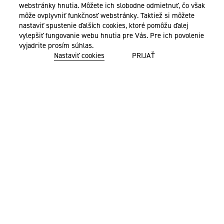
webstránky hnutia. Môžete ich slobodne odmietnuť, čo však
môže ovplyvniť funkčnosť webstránky. Taktiež si môžete
nastaviť spustenie ďalších cookies, ktoré pomôžu ďalej
vylepšiť fungovanie webu hnutia pre Vás. Pre ich povolenie
vyjadrite prosím súhlas.
Nastaviť cookies
PRIJAŤ