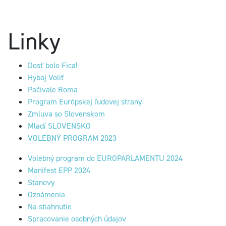
Linky
Dosť bolo Fica!
Hybaj Voliť
Pačivale Roma
Program Európskej ľudovej strany
Zmluva so Slovenskom
Mladí SLOVENSKO
VOLEBNÝ PROGRAM 2023
Volebný program do EUROPARLAMENTU 2024
Manifest EPP 2024
Stanovy
Oznámenia
Na stiahnutie
Spracovanie osobných údajov