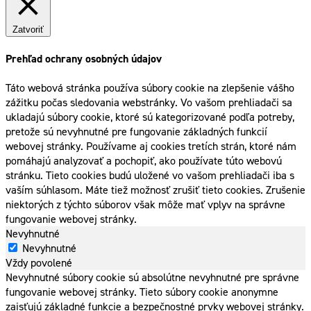
Zatvoriť
Prehľad ochrany osobných údajov
Táto webová stránka používa súbory cookie na zlepšenie vášho
zážitku počas sledovania webstránky. Vo vašom prehliadači sa
ukladajú súbory cookie, ktoré sú kategorizované podľa potreby,
pretože sú nevyhnutné pre fungovanie základných funkcií
webovej stránky. Používame aj cookies tretích strán, ktoré nám
pomáhajú analyzovať a pochopiť, ako používate túto webovú
stránku. Tieto cookies budú uložené vo vašom prehliadači iba s
vaším súhlasom. Máte tiež možnosť zrušiť tieto cookies. Zrušenie
niektorých z týchto súborov však môže mať vplyv na správne
fungovanie webovej stránky.
Nevyhnutné
Nevyhnutné
Vždy povolené
Nevyhnutné súbory cookie sú absolútne nevyhnutné pre správne
fungovanie webovej stránky. Tieto súbory cookie anonymne
zaisťujú základné funkcie a bezpečnostné prvky webovej stránky.