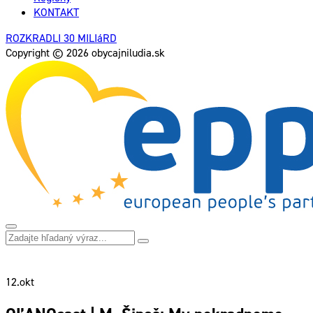
KONTAKT
ROZKRADLI 30 MILIáRD
Copyright © 2026 obycajniludia.sk
12.
okt