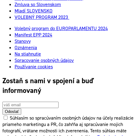
Zmluva so Slovenskom
Mladí SLOVENSKO
VOLEBNÝ PROGRAM 2023
Volebný program do EUROPARLAMENTU 2024
Manifest EPP 2024
Stanovy
Oznámenia
Na stiahnutie
Spracovanie osobných údajov
Používanie cookies
Zostaň s nami v spojení a buď
informovaný
Odoslať
Súhlasím so spracúvaním osobných údajov na účely realizácie
priameho marketingu a PR, čo zahŕňa aj spracúvanie mojich
fotografií, vrátane možnosti ich zverenenia. Tento súhlas máte