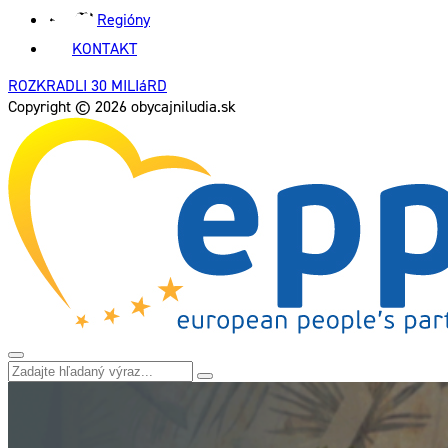
Regióny
KONTAKT
ROZKRADLI 30 MILIáRD
Copyright © 2026 obycajniludia.sk