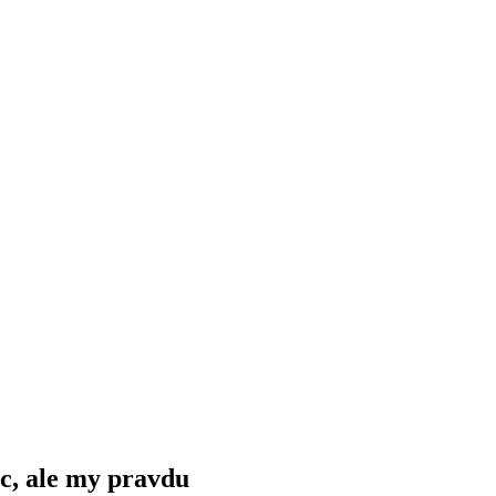
c, ale my pravdu