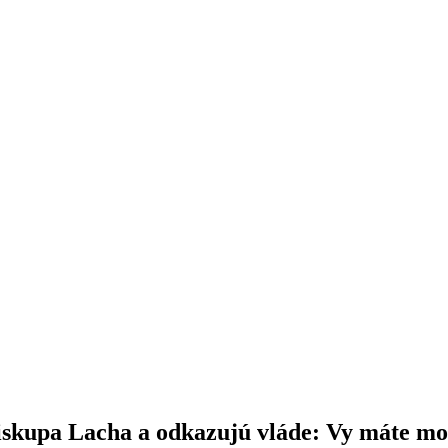
iskupa Lacha a odkazujú vláde: Vy máte mo