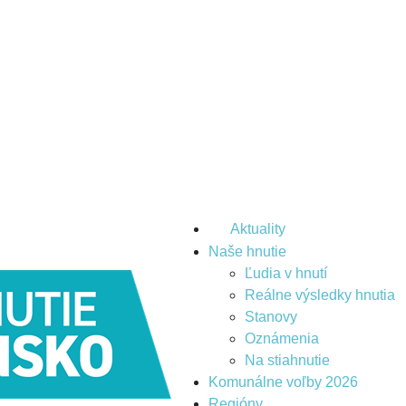
Aktuality
Naše hnutie
Ľudia v hnutí
Reálne výsledky hnutia
Stanovy
Oznámenia
Na stiahnutie
Komunálne voľby 2026
Regióny