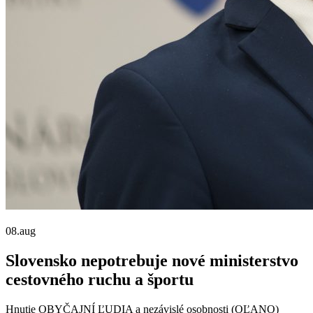
08.
aug
Slovensko nepotrebuje nové ministerstvo
cestovného ruchu a športu
Hnutie OBYČAJNÍ ĽUDIA a nezávislé osobnosti (OĽANO)