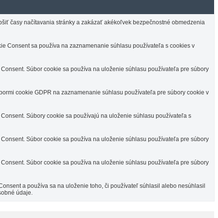
lepšiť časy načítavania stránky a zakázať akékoľvek bezpečnostné obmedzenia
e Consent sa používa na zaznamenanie súhlasu používateľa s cookies v
Consent. Súbor cookie sa používa na uloženie súhlasu používateľa pre súbory
úbormi cookie GDPR na zaznamenanie súhlasu používateľa pre súbory cookie v
Consent. Súbory cookie sa používajú na uloženie súhlasu používateľa s
Consent. Súbor cookie sa používa na uloženie súhlasu používateľa pre súbory
Consent. Súbor cookie sa používa na uloženie súhlasu používateľa pre súbory
sent a používa sa na uloženie toho, či používateľ súhlasil alebo nesúhlasil
sobné údaje.