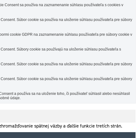
e Consent sa používa na zaznamenanie súhlasu používateľa s cookies v
Consent. Súbor cookie sa používa na uloženie súhlasu používateľa pre súbory
úbormi cookie GDPR na zaznamenanie súhlasu používateľa pre súbory cookie v
Consent. Súbory cookie sa používajú na uloženie súhlasu používateľa s
Consent. Súbor cookie sa používa na uloženie súhlasu používateľa pre súbory
Consent. Súbor cookie sa používa na uloženie súhlasu používateľa pre súbory
sent a používa sa na uloženie toho, či používateľ súhlasil alebo nesúhlasil
sobné údaje.
hromažďovanie spätnej väzby a ďalšie funkcie tretích strán.