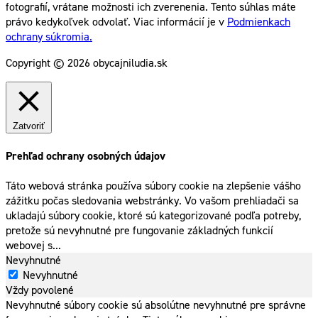
fotografií, vrátane možnosti ich zverenenia. Tento súhlas máte
právo kedykoľvek odvolať. Viac informácií je v
Podmienkach
ochrany súkromia.
Copyright © 2026 obycajniludia.sk
Zatvoriť
Prehľad ochrany osobných údajov
Táto webová stránka používa súbory cookie na zlepšenie vášho
zážitku počas sledovania webstránky. Vo vašom prehliadači sa
ukladajú súbory cookie, ktoré sú kategorizované podľa potreby,
pretože sú nevyhnutné pre fungovanie základných funkcií
webovej s
...
Nevyhnutné
Nevyhnutné
Vždy povolené
Nevyhnutné súbory cookie sú absolútne nevyhnutné pre správne