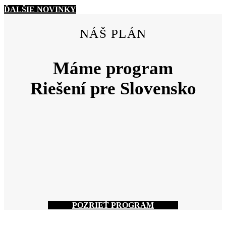
ĎALŠIE NOVINKY
NÁŠ PLÁN
Máme program
Riešení pre Slovensko
POZRIEŤ PROGRAM