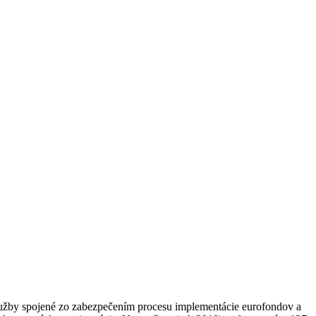
lužby spojené zo zabezpečením procesu implementácie eurofondov a