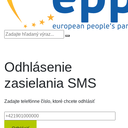
Odhlásenie
zasielania SMS
Zadajte telefónne číslo, ktoré chcete odhlásiť