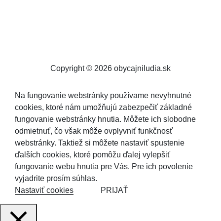
Copyright © 2026 obycajniludia.sk
Na fungovanie webstránky používame nevyhnutné
cookies, ktoré nám umožňujú zabezpečiť základné
fungovanie webstránky hnutia. Môžete ich slobodne
odmietnuť, čo však môže ovplyvniť funkčnosť
webstránky. Taktiež si môžete nastaviť spustenie
ďalších cookies, ktoré pomôžu ďalej vylepšiť
fungovanie webu hnutia pre Vás. Pre ich povolenie
vyjadrite prosím súhlas.
Nastaviť cookies
PRIJAŤ