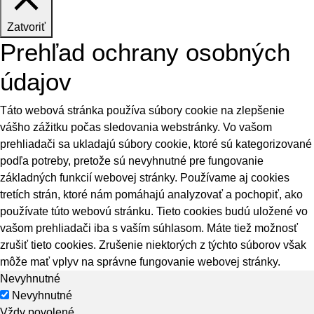
Zatvoriť
Prehľad ochrany osobných
údajov
Táto webová stránka používa súbory cookie na zlepšenie
vášho zážitku počas sledovania webstránky. Vo vašom
prehliadači sa ukladajú súbory cookie, ktoré sú kategorizované
podľa potreby, pretože sú nevyhnutné pre fungovanie
základných funkcií webovej stránky. Používame aj cookies
tretích strán, ktoré nám pomáhajú analyzovať a pochopiť, ako
používate túto webovú stránku. Tieto cookies budú uložené vo
vašom prehliadači iba s vaším súhlasom. Máte tiež možnosť
zrušiť tieto cookies. Zrušenie niektorých z týchto súborov však
môže mať vplyv na správne fungovanie webovej stránky.
Nevyhnutné
Nevyhnutné
Vždy povolené