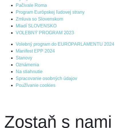
Pačivale Roma
Program Európskej ľudovej strany
Zmluva so Slovenskom
Mladí SLOVENSKO
VOLEBNÝ PROGRAM 2023
Volebný program do EUROPARLAMENTU 2024
Manifest EPP 2024
Stanovy
Oznámenia
Na stiahnutie
Spracovanie osobných údajov
Používanie cookies
Zostaň s nami