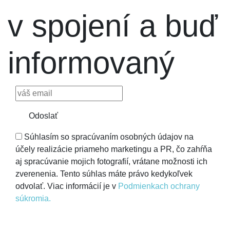
v spojení a buď
informovaný
Odoslať
Súhlasím so spracúvaním osobných údajov na
účely realizácie priameho marketingu a PR, čo zahŕňa
aj spracúvanie mojich fotografií, vrátane možnosti ich
zverenenia. Tento súhlas máte právo kedykoľvek
odvolať. Viac informácií je v
Podmienkach ochrany
súkromia.