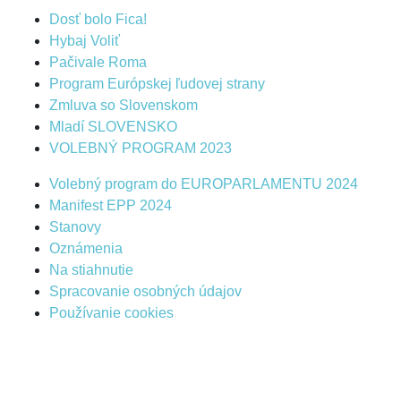
Dosť bolo Fica!
Hybaj Voliť
Pačivale Roma
Program Európskej ľudovej strany
Zmluva so Slovenskom
Mladí SLOVENSKO
VOLEBNÝ PROGRAM 2023
Volebný program do EUROPARLAMENTU 2024
Manifest EPP 2024
Stanovy
Oznámenia
Na stiahnutie
Spracovanie osobných údajov
Používanie cookies