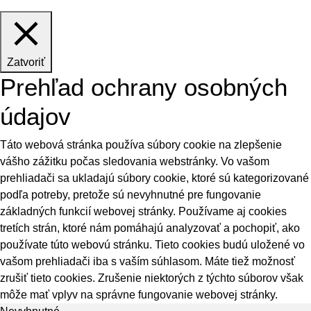
Zatvoriť
Prehľad ochrany osobných
údajov
Táto webová stránka používa súbory cookie na zlepšenie
vášho zážitku počas sledovania webstránky. Vo vašom
prehliadači sa ukladajú súbory cookie, ktoré sú kategorizované
podľa potreby, pretože sú nevyhnutné pre fungovanie
základných funkcií webovej stránky. Používame aj cookies
tretích strán, ktoré nám pomáhajú analyzovať a pochopiť, ako
používate túto webovú stránku. Tieto cookies budú uložené vo
vašom prehliadači iba s vaším súhlasom. Máte tiež možnosť
zrušiť tieto cookies. Zrušenie niektorých z týchto súborov však
môže mať vplyv na správne fungovanie webovej stránky.