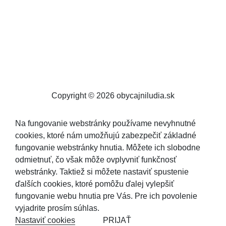
Copyright © 2026 obycajniludia.sk
Na fungovanie webstránky používame nevyhnutné
cookies, ktoré nám umožňujú zabezpečiť základné
fungovanie webstránky hnutia. Môžete ich slobodne
odmietnuť, čo však môže ovplyvniť funkčnosť
webstránky. Taktiež si môžete nastaviť spustenie
ďalších cookies, ktoré pomôžu ďalej vylepšiť
fungovanie webu hnutia pre Vás. Pre ich povolenie
vyjadrite prosím súhlas.
Nastaviť cookies
PRIJAŤ