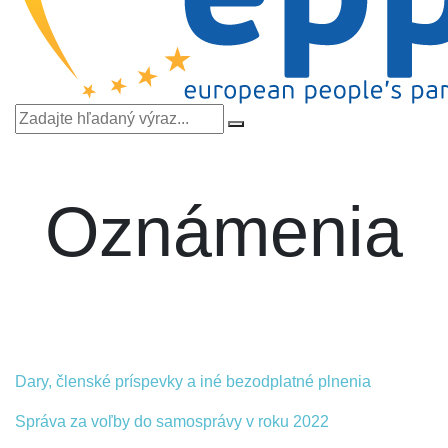
Oznámenia
Dary, členské príspevky a iné bezodplatné plnenia
Správa za voľby do samosprávy v roku 2022