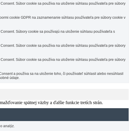
Consent. Súbor cookie sa používa na uloženie súhlasu používateľa pre súbory
úbormi cookie GDPR na zaznamenanie súhlasu používateľa pre súbory cookie v
Consent. Súbory cookie sa používajú na uloženie súhlasu používateľa s
Consent. Súbor cookie sa používa na uloženie súhlasu používateľa pre súbory
Consent. Súbor cookie sa používa na uloženie súhlasu používateľa pre súbory
sent a používa sa na uloženie toho, či používateľ súhlasil alebo nesúhlasil
sobné údaje.
žďovanie spätnej väzby a ďalšie funkcie tretích strán.
o analýz.