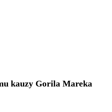
ímu kauzy Gorila Mareka