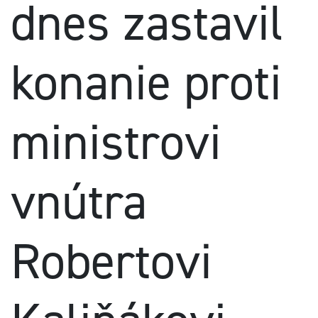
dnes zastavil
konanie proti
ministrovi
vnútra
Robertovi