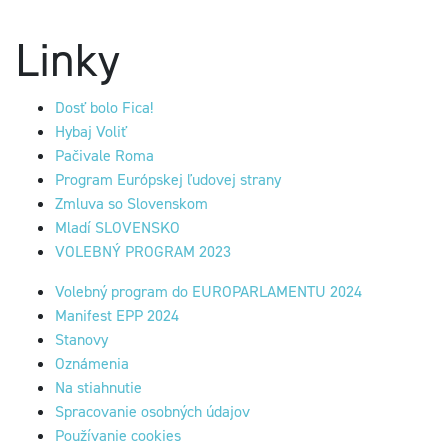
Linky
Dosť bolo Fica!
Hybaj Voliť
Pačivale Roma
Program Európskej ľudovej strany
Zmluva so Slovenskom
Mladí SLOVENSKO
VOLEBNÝ PROGRAM 2023
Volebný program do EUROPARLAMENTU 2024
Manifest EPP 2024
Stanovy
Oznámenia
Na stiahnutie
Spracovanie osobných údajov
Používanie cookies