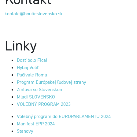
kontakt@hnutieslovensko.sk
Linky
Dosť bolo Fica!
Hybaj Voliť
Pačivale Roma
Program Európskej ľudovej strany
Zmluva so Slovenskom
Mladí SLOVENSKO
VOLEBNÝ PROGRAM 2023
Volebný program do EUROPARLAMENTU 2024
Manifest EPP 2024
Stanovy