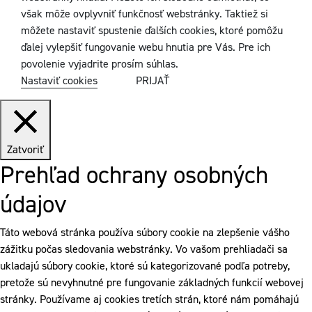
však môže ovplyvniť funkčnosť webstránky. Taktiež si
môžete nastaviť spustenie ďalších cookies, ktoré pomôžu
ďalej vylepšiť fungovanie webu hnutia pre Vás. Pre ich
povolenie vyjadrite prosím súhlas.
Nastaviť cookies
PRIJAŤ
Zatvoriť
Prehľad ochrany osobných
údajov
Táto webová stránka používa súbory cookie na zlepšenie vášho
zážitku počas sledovania webstránky. Vo vašom prehliadači sa
ukladajú súbory cookie, ktoré sú kategorizované podľa potreby,
pretože sú nevyhnutné pre fungovanie základných funkcií webovej
stránky. Používame aj cookies tretích strán, ktoré nám pomáhajú