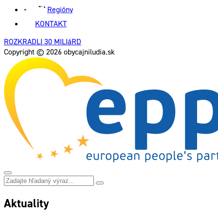
Regióny
KONTAKT
ROZKRADLI 30 MILIáRD
Copyright © 2026 obycajniludia.sk
Aktuality